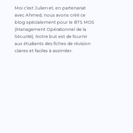
Moi c’est Julien et, en partenariat
avec Ahmed, nous avons créé ce
blog spécialement pour le BTS MOS
(Management Opérationnel de la
Sécurité). Notre but est de fournir
aux étudiants des fiches de révision
claires et faciles à assimiler.