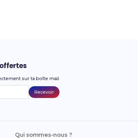
offertes
ectement sur ta boîte mail.
Recevoir
Qui sommes-nous ?